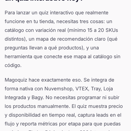
Para lanzar un quiz interactivo que realmente
funcione en tu tienda, necesitas tres cosas: un
catálogo con variación real (mínimo 15 a 20 SKUs
distintos), un mapa de recomendación claro (qué
preguntas llevan a qué productos), y una
herramienta que conecte ese mapa al catálogo sin
código.
Magoquiz hace exactamente eso. Se integra de
forma nativa con Nuvemshop, VTEX, Tray, Loja
Integrada y Bagy. No necesitas programar ni subir
los productos manualmente. El quiz muestra precio
y disponibilidad en tiempo real, captura leads en el
flujo y reporta métricas por etapa para que puedas