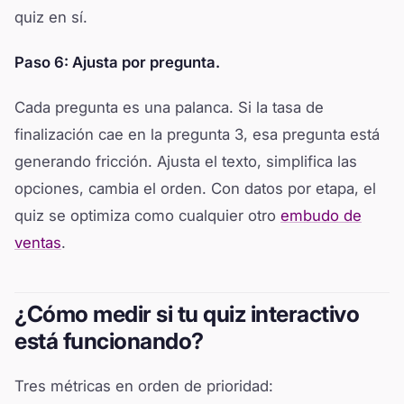
quiz en sí.
Paso 6: Ajusta por pregunta.
Cada pregunta es una palanca. Si la tasa de
finalización cae en la pregunta 3, esa pregunta está
generando fricción. Ajusta el texto, simplifica las
opciones, cambia el orden. Con datos por etapa, el
quiz se optimiza como cualquier otro
embudo de
ventas
.
¿Cómo medir si tu quiz interactivo
está funcionando?
Tres métricas en orden de prioridad: