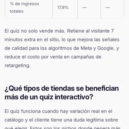
% de ingresos
17.9%
—
—
totales
El quiz no solo vende más. Retiene al visitante 7
minutos extra en el sitio, lo que mejora las señales
de calidad para los algoritmos de Meta y Google, y
reduce el costo por venta en campañas de
retargeting.
¿Qué tipos de tiendas se benefician
más de un quiz interactivo?
El quiz funciona cuando hay variación real en el
catálogo y el cliente tiene una duda legítima sobre
qué elegir. Estos son los nichos donde genera más