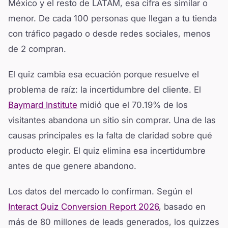
México y el resto de LATAM, esa cifra es similar o
menor. De cada 100 personas que llegan a tu tienda
con tráfico pagado o desde redes sociales, menos
de 2 compran.
El quiz cambia esa ecuación porque resuelve el
problema de raíz: la incertidumbre del cliente. El
Baymard Institute
midió que el 70.19% de los
visitantes abandona un sitio sin comprar. Una de las
causas principales es la falta de claridad sobre qué
producto elegir. El quiz elimina esa incertidumbre
antes de que genere abandono.
Los datos del mercado lo confirman. Según el
Interact Quiz Conversion Report 2026
, basado en
más de 80 millones de leads generados, los quizzes