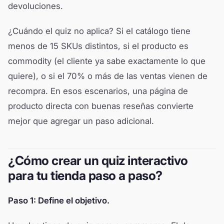
devoluciones.
¿Cuándo el quiz no aplica? Si el catálogo tiene
menos de 15 SKUs distintos, si el producto es
commodity (el cliente ya sabe exactamente lo que
quiere), o si el 70% o más de las ventas vienen de
recompra. En esos escenarios, una página de
producto directa con buenas reseñas convierte
mejor que agregar un paso adicional.
¿Cómo crear un quiz interactivo
para tu tienda paso a paso?
Paso 1: Define el objetivo.