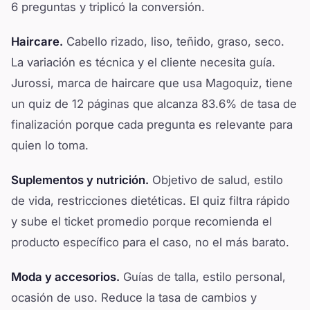
6 preguntas y triplicó la conversión.
Haircare.
Cabello rizado, liso, teñido, graso, seco.
La variación es técnica y el cliente necesita guía.
Jurossi, marca de haircare que usa Magoquiz, tiene
un quiz de 12 páginas que alcanza 83.6% de tasa de
finalización porque cada pregunta es relevante para
quien lo toma.
Suplementos y nutrición.
Objetivo de salud, estilo
de vida, restricciones dietéticas. El quiz filtra rápido
y sube el ticket promedio porque recomienda el
producto específico para el caso, no el más barato.
Moda y accesorios.
Guías de talla, estilo personal,
ocasión de uso. Reduce la tasa de cambios y