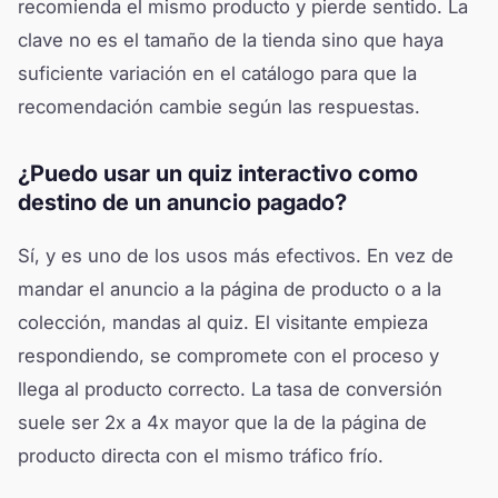
recomienda el mismo producto y pierde sentido. La
clave no es el tamaño de la tienda sino que haya
suficiente variación en el catálogo para que la
recomendación cambie según las respuestas.
¿Puedo usar un quiz interactivo como
destino de un anuncio pagado?
Sí, y es uno de los usos más efectivos. En vez de
mandar el anuncio a la página de producto o a la
colección, mandas al quiz. El visitante empieza
respondiendo, se compromete con el proceso y
llega al producto correcto. La tasa de conversión
suele ser 2x a 4x mayor que la de la página de
producto directa con el mismo tráfico frío.