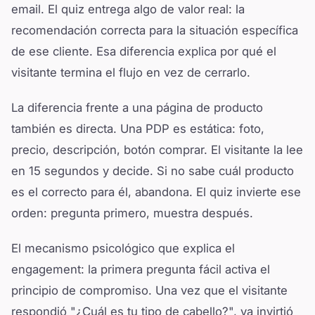
email. El quiz entrega algo de valor real: la
recomendación correcta para la situación específica
de ese cliente. Esa diferencia explica por qué el
visitante termina el flujo en vez de cerrarlo.
La diferencia frente a una página de producto
también es directa. Una PDP es estática: foto,
precio, descripción, botón comprar. El visitante la lee
en 15 segundos y decide. Si no sabe cuál producto
es el correcto para él, abandona. El quiz invierte ese
orden: pregunta primero, muestra después.
El mecanismo psicológico que explica el
engagement: la primera pregunta fácil activa el
principio de compromiso. Una vez que el visitante
respondió "¿Cuál es tu tipo de cabello?", ya invirtió