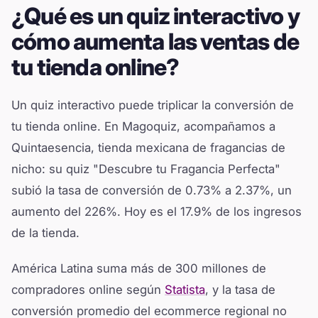
¿Qué es un quiz interactivo y
cómo aumenta las ventas de
tu tienda online?
Un quiz interactivo puede triplicar la conversión de
tu tienda online. En Magoquiz, acompañamos a
Quintaesencia, tienda mexicana de fragancias de
nicho: su quiz "Descubre tu Fragancia Perfecta"
subió la tasa de conversión de 0.73% a 2.37%, un
aumento del 226%. Hoy es el 17.9% de los ingresos
de la tienda.
América Latina suma más de 300 millones de
compradores online según
Statista
, y la tasa de
conversión promedio del ecommerce regional no