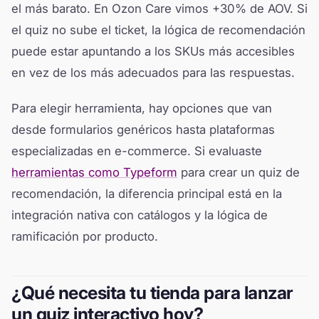
el más barato. En Ozon Care vimos +30% de AOV. Si
el quiz no sube el ticket, la lógica de recomendación
puede estar apuntando a los SKUs más accesibles
en vez de los más adecuados para las respuestas.
Para elegir herramienta, hay opciones que van
desde formularios genéricos hasta plataformas
especializadas en e-commerce. Si evaluaste
herramientas como Typeform
para crear un quiz de
recomendación, la diferencia principal está en la
integración nativa con catálogos y la lógica de
ramificación por producto.
¿Qué necesita tu tienda para lanzar
un quiz interactivo hoy?