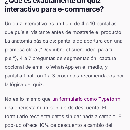
¿Qué es exactamente un quiz
interactivo para e-commerce?
Un quiz interactivo es un flujo de 4 a 10 pantallas
que guía al visitante antes de mostrarle el producto.
La anatomía básica es: pantalla de apertura con una
promesa clara ("Descubre el suero ideal para tu
piel"), 4 a 7 preguntas de segmentación, captura
opcional de email o WhatsApp en el medio, y
pantalla final con 1 a 3 productos recomendados por
la lógica del quiz.
No es lo mismo que
un formulario como Typeform
,
una encuesta ni un pop-up de descuento. El
formulario recolecta datos sin dar nada a cambio. El
pop-up ofrece 10% de descuento a cambio del