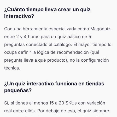
¿Cuánto tiempo lleva crear un quiz
interactivo?
Con una herramienta especializada como Magoquiz,
entre 2 y 4 horas para un quiz básico de 5
preguntas conectado al catálogo. El mayor tiempo lo
ocupa definir la lógica de recomendación (qué
pregunta lleva a qué producto), no la configuración
técnica.
¿Un quiz interactivo funciona en tiendas
pequeñas?
Sí, si tienes al menos 15 a 20 SKUs con variación
real entre ellos. Por debajo de eso, el quiz siempre