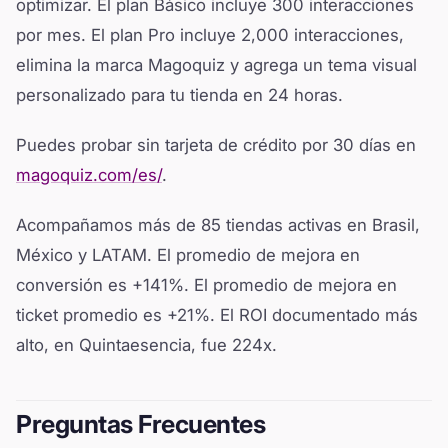
optimizar. El plan Básico incluye 300 interacciones
por mes. El plan Pro incluye 2,000 interacciones,
elimina la marca Magoquiz y agrega un tema visual
personalizado para tu tienda en 24 horas.
Puedes probar sin tarjeta de crédito por 30 días en
magoquiz.com/es/
.
Acompañamos más de 85 tiendas activas en Brasil,
México y LATAM. El promedio de mejora en
conversión es +141%. El promedio de mejora en
ticket promedio es +21%. El ROI documentado más
alto, en Quintaesencia, fue 224x.
Preguntas Frecuentes