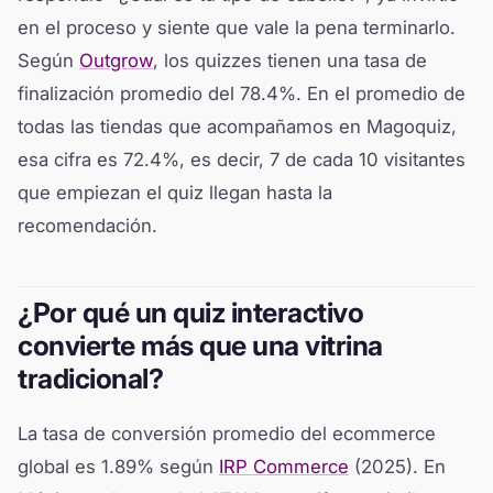
en el proceso y siente que vale la pena terminarlo.
Según
Outgrow
, los quizzes tienen una tasa de
finalización promedio del 78.4%. En el promedio de
todas las tiendas que acompañamos en Magoquiz,
esa cifra es 72.4%, es decir, 7 de cada 10 visitantes
que empiezan el quiz llegan hasta la
recomendación.
¿Por qué un quiz interactivo
convierte más que una vitrina
tradicional?
La tasa de conversión promedio del ecommerce
global es 1.89% según
IRP Commerce
(2025). En