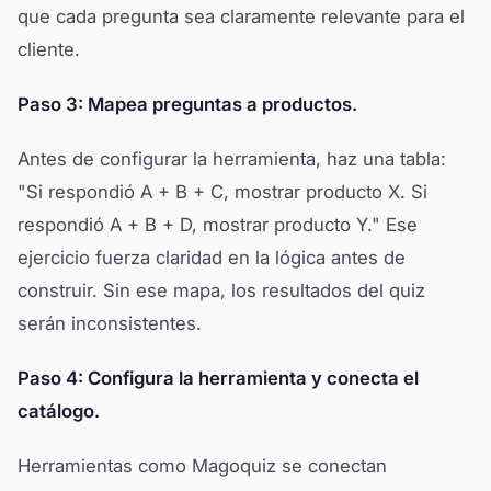
que cada pregunta sea claramente relevante para el
cliente.
Paso 3: Mapea preguntas a productos.
Antes de configurar la herramienta, haz una tabla:
"Si respondió A + B + C, mostrar producto X. Si
respondió A + B + D, mostrar producto Y." Ese
ejercicio fuerza claridad en la lógica antes de
construir. Sin ese mapa, los resultados del quiz
serán inconsistentes.
Paso 4: Configura la herramienta y conecta el
catálogo.
Herramientas como Magoquiz se conectan