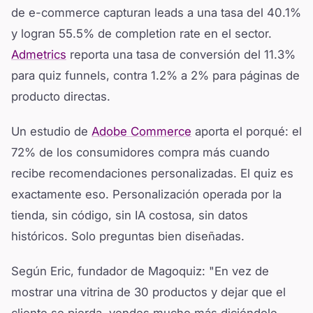
de e-commerce capturan leads a una tasa del 40.1%
y logran 55.5% de completion rate en el sector.
Admetrics
reporta una tasa de conversión del 11.3%
para quiz funnels, contra 1.2% a 2% para páginas de
producto directas.
Un estudio de
Adobe Commerce
aporta el porqué: el
72% de los consumidores compra más cuando
recibe recomendaciones personalizadas. El quiz es
exactamente eso. Personalización operada por la
tienda, sin código, sin IA costosa, sin datos
históricos. Solo preguntas bien diseñadas.
Según Eric, fundador de Magoquiz: "En vez de
mostrar una vitrina de 30 productos y dejar que el