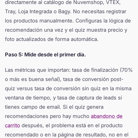
directamente al catálogo de Nuvemshop, VTEX,
Tray, Loja Integrada o Bagy. No necesitas registrar
los productos manualmente. Configuras la lógica de
recomendación una vez y el quiz muestra precio y
foto actualizados de forma automática.
Paso 5: Mide desde el primer día.
Las métricas que importan: tasa de finalización (70%
o más es buena señal), tasa de conversión post-
quiz versus tasa de conversión sin quiz en la misma
ventana de tiempo, y tasa de captura de leads si
tienes campo de email. Si el quiz genera
recomendaciones pero hay mucho
abandono de
carrito
después, el problema está en el producto
recomendado o en la página de resultado, no en el