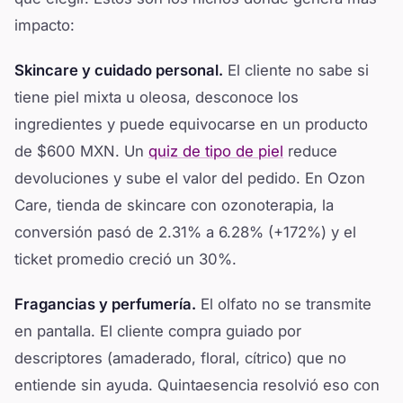
impacto:
Skincare y cuidado personal.
El cliente no sabe si
tiene piel mixta u oleosa, desconoce los
ingredientes y puede equivocarse en un producto
de $600 MXN. Un
quiz de tipo de piel
reduce
devoluciones y sube el valor del pedido. En Ozon
Care, tienda de skincare con ozonoterapia, la
conversión pasó de 2.31% a 6.28% (+172%) y el
ticket promedio creció un 30%.
Fragancias y perfumería.
El olfato no se transmite
en pantalla. El cliente compra guiado por
descriptores (amaderado, floral, cítrico) que no
entiende sin ayuda. Quintaesencia resolvió eso con