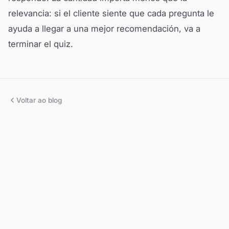
relevancia: si el cliente siente que cada pregunta le
ayuda a llegar a una mejor recomendación, va a
terminar el quiz.
Voltar ao blog