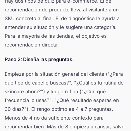
Hay dos tipos de quiz para e-commerce. El de
recomendación de producto lleva al visitante a un
SKU concreto al final. El de diagnóstico le ayuda a
entender su situación y le sugiere una categoría.
Para la mayoría de las tiendas, el objetivo es
recomendación directa.
Paso 2: Diseña las preguntas.
Empieza por la situación general del cliente ("¿Para
qué tipo de cabello buscas?", "¿Cuál es tu rutina de
skincare ahora?") y luego refina ("¿Con qué
frecuencia lo usas?", "¿Qué resultado esperas en
30 días?"). El rango óptimo es 4 a 7 preguntas.
Menos de 4 no da suficiente contexto para
recomendar bien. Más de 8 empieza a cansar, salvo