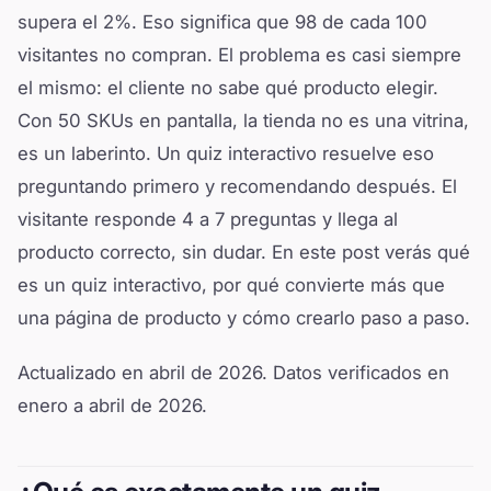
supera el 2%. Eso significa que 98 de cada 100
visitantes no compran. El problema es casi siempre
el mismo: el cliente no sabe qué producto elegir.
Con 50 SKUs en pantalla, la tienda no es una vitrina,
es un laberinto. Un quiz interactivo resuelve eso
preguntando primero y recomendando después. El
visitante responde 4 a 7 preguntas y llega al
producto correcto, sin dudar. En este post verás qué
es un quiz interactivo, por qué convierte más que
una página de producto y cómo crearlo paso a paso.
Actualizado en abril de 2026. Datos verificados en
enero a abril de 2026.