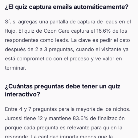
¿El quiz captura emails automáticamente?
Sí, si agregas una pantalla de captura de leads en el
flujo. El quiz de Ozon Care captura el 16.6% de los
respondentes como leads. La clave es pedir el dato
después de 2 a 3 preguntas, cuando el visitante ya
está comprometido con el proceso y ve valor en
terminar.
¿Cuántas preguntas debe tener un quiz
interactivo?
Entre 4 y 7 preguntas para la mayoría de los nichos.
Jurossi tiene 12 y mantiene 83.6% de finalización
porque cada pregunta es relevante para quien la
responde. La cantidad importa menos que la