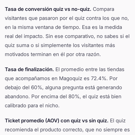
Tasa de conversión quiz vs no-quiz.
Compara
visitantes que pasaron por el quiz contra los que no,
en la misma ventana de tiempo. Esa es la medida
real del impacto. Sin ese comparativo, no sabes si el
quiz suma o si simplemente los visitantes más
motivados terminan en él por otra razón.
Tasa de finalización.
El promedio entre las tiendas
que acompañamos en Magoquiz es 72.4%. Por
debajo del 60%, alguna pregunta está generando
abandono. Por encima del 80%, el quiz está bien
calibrado para el nicho.
Ticket promedio (AOV) con quiz vs sin quiz.
El quiz
recomienda el producto correcto, que no siempre es