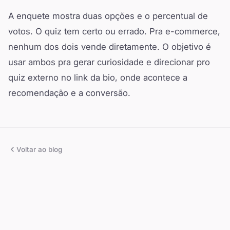
A enquete mostra duas opções e o percentual de
votos. O quiz tem certo ou errado. Pra e-commerce,
nenhum dos dois vende diretamente. O objetivo é
usar ambos pra gerar curiosidade e direcionar pro
quiz externo no link da bio, onde acontece a
recomendação e a conversão.
Voltar ao blog