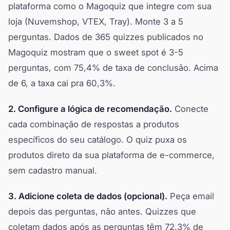
plataforma como o Magoquiz que integre com sua
loja (Nuvemshop, VTEX, Tray). Monte 3 a 5
perguntas. Dados de 365 quizzes publicados no
Magoquiz mostram que o sweet spot é 3-5
perguntas, com 75,4% de taxa de conclusão. Acima
de 6, a taxa cai pra 60,3%.
2. Configure a lógica de recomendação.
Conecte
cada combinação de respostas a produtos
específicos do seu catálogo. O quiz puxa os
produtos direto da sua plataforma de e-commerce,
sem cadastro manual.
3. Adicione coleta de dados (opcional).
Peça email
depois das perguntas, não antes. Quizzes que
coletam dados após as perguntas têm 72,3% de