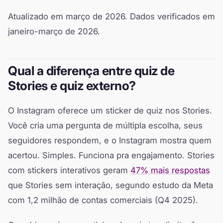
Atualizado em março de 2026. Dados verificados em
janeiro-março de 2026.
Qual a diferença entre quiz de
Stories e quiz externo?
O Instagram oferece um sticker de quiz nos Stories.
Você cria uma pergunta de múltipla escolha, seus
seguidores respondem, e o Instagram mostra quem
acertou. Simples. Funciona pra engajamento. Stories
com stickers interativos geram
47% mais respostas
que Stories sem interação, segundo estudo da Meta
com 1,2 milhão de contas comerciais (Q4 2025).