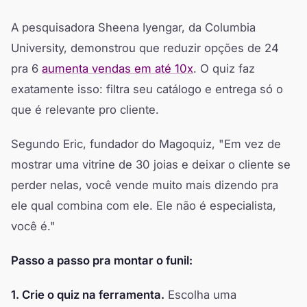
A pesquisadora Sheena Iyengar, da Columbia
University, demonstrou que reduzir opções de 24
pra 6
aumenta vendas em até 10x
. O quiz faz
exatamente isso: filtra seu catálogo e entrega só o
que é relevante pro cliente.
Segundo Eric, fundador do Magoquiz, "Em vez de
mostrar uma vitrine de 30 joias e deixar o cliente se
perder nelas, você vende muito mais dizendo pra
ele qual combina com ele. Ele não é especialista,
você é."
Passo a passo pra montar o funil:
1. Crie o quiz na ferramenta.
Escolha uma