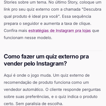
Stories sobre um tema. No último Story, coloque um
link pro seu quiz externo com a chamada "Descubra
qual produto é ideal pra você". Essa sequência
prepara o seguidor e aumenta a taxa de clique.
Confira mais
estratégias de Instagram pra lojas
que
funcionam nesse modelo.
Como fazer um quiz externo pra
vender pelo Instagram?
Aqui é onde o jogo muda. Um quiz externo de
recomendação de produto funciona como um
vendedor automático. O cliente responde perguntas
sobre suas preferências, e o quiz indica o produto
certo. Sem paralisia de escolha.