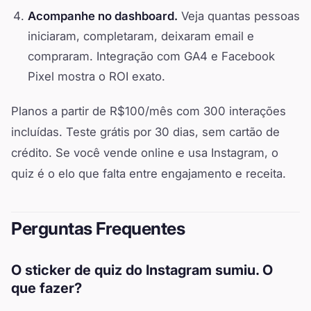
Acompanhe no dashboard.
Veja quantas pessoas
iniciaram, completaram, deixaram email e
compraram. Integração com GA4 e Facebook
Pixel mostra o ROI exato.
Planos a partir de R$100/mês com 300 interações
incluídas. Teste grátis por 30 dias, sem cartão de
crédito. Se você vende online e usa Instagram, o
quiz é o elo que falta entre engajamento e receita.
Perguntas Frequentes
O sticker de quiz do Instagram sumiu. O
que fazer?