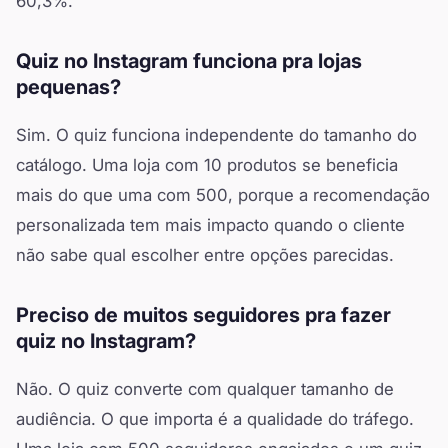
60,3%.
Quiz no Instagram funciona pra lojas
pequenas?
Sim. O quiz funciona independente do tamanho do
catálogo. Uma loja com 10 produtos se beneficia
mais do que uma com 500, porque a recomendação
personalizada tem mais impacto quando o cliente
não sabe qual escolher entre opções parecidas.
Preciso de muitos seguidores pra fazer
quiz no Instagram?
Não. O quiz converte com qualquer tamanho de
audiência. O que importa é a qualidade do tráfego.