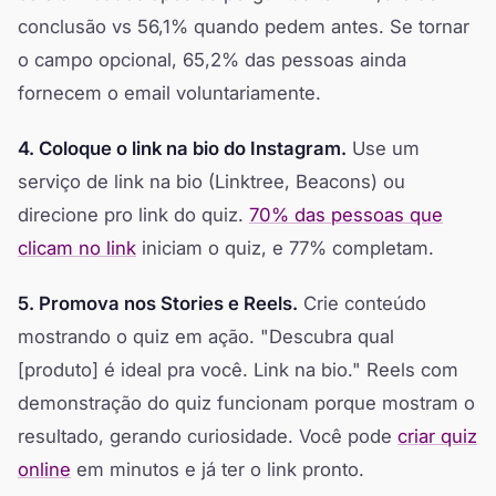
conclusão vs 56,1% quando pedem antes. Se tornar
o campo opcional, 65,2% das pessoas ainda
fornecem o email voluntariamente.
4. Coloque o link na bio do Instagram.
Use um
serviço de link na bio (Linktree, Beacons) ou
direcione pro link do quiz.
70% das pessoas que
clicam no link
iniciam o quiz, e 77% completam.
5. Promova nos Stories e Reels.
Crie conteúdo
mostrando o quiz em ação. "Descubra qual
[produto] é ideal pra você. Link na bio." Reels com
demonstração do quiz funcionam porque mostram o
resultado, gerando curiosidade. Você pode
criar quiz
online
em minutos e já ter o link pronto.