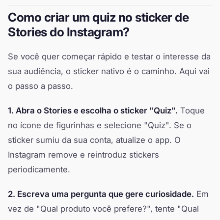
Como criar um quiz no sticker de
Stories do Instagram?
Se você quer começar rápido e testar o interesse da
sua audiência, o sticker nativo é o caminho. Aqui vai
o passo a passo.
1. Abra o Stories e escolha o sticker "Quiz".
Toque
no ícone de figurinhas e selecione "Quiz". Se o
sticker sumiu da sua conta, atualize o app. O
Instagram remove e reintroduz stickers
periodicamente.
2. Escreva uma pergunta que gere curiosidade.
Em
vez de "Qual produto você prefere?", tente "Qual