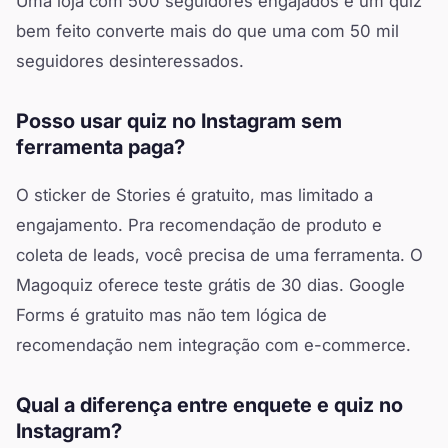
Uma loja com 500 seguidores engajados e um quiz
bem feito converte mais do que uma com 50 mil
seguidores desinteressados.
Posso usar quiz no Instagram sem
ferramenta paga?
O sticker de Stories é gratuito, mas limitado a
engajamento. Pra recomendação de produto e
coleta de leads, você precisa de uma ferramenta. O
Magoquiz oferece teste grátis de 30 dias. Google
Forms é gratuito mas não tem lógica de
recomendação nem integração com e-commerce.
Qual a diferença entre enquete e quiz no
Instagram?