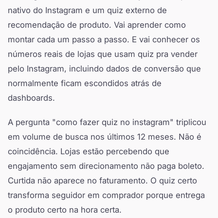
nativo do Instagram e um quiz externo de
recomendação de produto. Vai aprender como
montar cada um passo a passo. E vai conhecer os
números reais de lojas que usam quiz pra vender
pelo Instagram, incluindo dados de conversão que
normalmente ficam escondidos atrás de
dashboards.
A pergunta "como fazer quiz no instagram" triplicou
em volume de busca nos últimos 12 meses. Não é
coincidência. Lojas estão percebendo que
engajamento sem direcionamento não paga boleto.
Curtida não aparece no faturamento. O quiz certo
transforma seguidor em comprador porque entrega
o produto certo na hora certa.