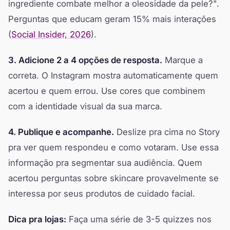
ingrediente combate melhor a oleosidade da pele?".
Perguntas que educam geram 15% mais interações
(
Social Insider, 2026
).
3. Adicione 2 a 4 opções de resposta.
Marque a
correta. O Instagram mostra automaticamente quem
acertou e quem errou. Use cores que combinem
com a identidade visual da sua marca.
4. Publique e acompanhe.
Deslize pra cima no Story
pra ver quem respondeu e como votaram. Use essa
informação pra segmentar sua audiência. Quem
acertou perguntas sobre skincare provavelmente se
interessa por seus produtos de cuidado facial.
Dica pra lojas:
Faça uma série de 3-5 quizzes nos