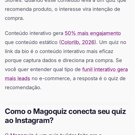
recomenda produto, o interesse vira intenção de
compra.
Conteúdo interativo gera
50% mais engajamento
que conteúdo estático (
Colorlib, 2026
). Um quiz no
link da bio é o conteúdo interativo mais eficaz
porque captura dados e direciona pra compra. Se
você quer entender qual tipo de
funil interativo gera
mais leads
no e-commerce, a resposta é o quiz de
recomendação.
Como o Magoquiz conecta seu quiz
ao Instagram?