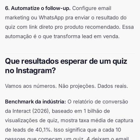
6. Automatize o follow-up.
Configure email
marketing ou WhatsApp pra enviar o resultado do
quiz com link direto pro produto recomendado. Essa
automação é o que transforma lead em venda.
Que resultados esperar de um quiz
no Instagram?
Vamos aos números. Não projeções. Dados reais.
Benchmark da indústria:
O relatório de conversão
da Interact (2026), baseado em 1 bilhão de
visualizações de quiz, mostra taxa média de captura
de leads de 40,1%. Isso significa que a cada 10
pessoas que começam um quiz, 4 deixam o email.