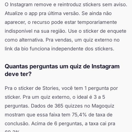
O Instagram remove e reintroduz stickers sem aviso.
Atualize o app pra última versão. Se ainda não
aparecer, o recurso pode estar temporariamente
indisponível na sua região. Use o sticker de enquete
como alternativa. Pra vendas, um quiz externo no
link da bio funciona independente dos stickers.
Quantas perguntas um quiz de Instagram
deve ter?
Pra o sticker de Stories, você tem 1 pergunta por
sticker. Pra um quiz externo, o ideal é 3 a 5
perguntas. Dados de 365 quizzes no Magoquiz
mostram que essa faixa tem 75,4% de taxa de
conclusão. Acima de 6 perguntas, a taxa cai pra