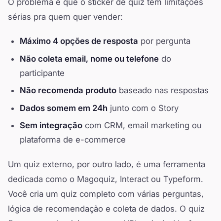
O problema é que o sticker de quiz tem limitações
sérias pra quem quer vender:
Máximo 4 opções de resposta
por pergunta
Não coleta email, nome ou telefone
do
participante
Não recomenda produto
baseado nas respostas
Dados somem em 24h
junto com o Story
Sem integração
com CRM, email marketing ou
plataforma de e-commerce
Um quiz externo, por outro lado, é uma ferramenta
dedicada como o Magoquiz, Interact ou Typeform.
Você cria um quiz completo com várias perguntas,
lógica de recomendação e coleta de dados. O quiz