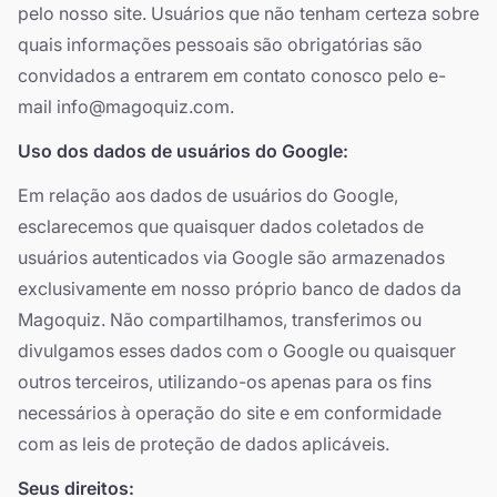
pelo nosso site. Usuários que não tenham certeza sobre
quais informações pessoais são obrigatórias são
convidados a entrarem em contato conosco pelo e-
mail
info@magoquiz.com
.
Uso dos dados de usuários do Google:
Em relação aos dados de usuários do Google,
esclarecemos que quaisquer dados coletados de
usuários autenticados via Google são armazenados
exclusivamente em nosso próprio banco de dados da
Magoquiz. Não compartilhamos, transferimos ou
divulgamos esses dados com o Google ou quaisquer
outros terceiros, utilizando-os apenas para os fins
necessários à operação do site e em conformidade
com as leis de proteção de dados aplicáveis.
Seus direitos: