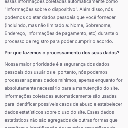
essas informações coletadas automaticamente como
"Informações sobre o dispositivo". Além disso, nós
podemos coletar dados pessoais que você fornecer
(incluindo, mas não limitado a: Nome, Sobrenome,
Endereço, informações de pagamento, etc) durante o
processo de registro para poder cumprir o acordo.
Por que fazemos o processamento dos seus dados?
Nossa maior prioridade é a segurança dos dados
pessoais dos usuários e, portanto, nós podemos
processar apenas dados mínimos, apenas enquanto for
absolutamente necessário para a manutenção do site.
Informações coletadas automaticamente são usadas
para identificar possíveis casos de abuso e estabelecer
dados estatísticos sobre o uso do site. Esses dados
estatísticos não são agregados de outras formas que