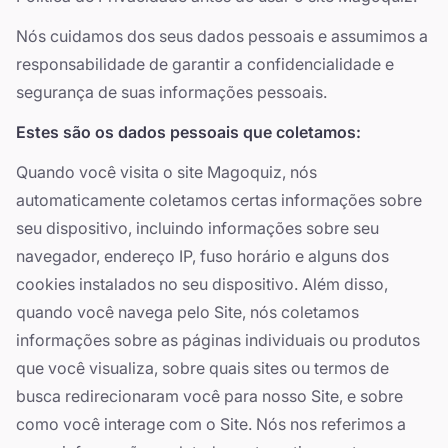
Nós cuidamos dos seus dados pessoais e assumimos a
responsabilidade de garantir a confidencialidade e
segurança de suas informações pessoais.
Estes são os dados pessoais que coletamos:
Quando você visita o site Magoquiz, nós
automaticamente coletamos certas informações sobre
seu dispositivo, incluindo informações sobre seu
navegador, endereço IP, fuso horário e alguns dos
cookies instalados no seu dispositivo. Além disso,
quando você navega pelo Site, nós coletamos
informações sobre as páginas individuais ou produtos
que você visualiza, sobre quais sites ou termos de
busca redirecionaram você para nosso Site, e sobre
como você interage com o Site. Nós nos referimos a