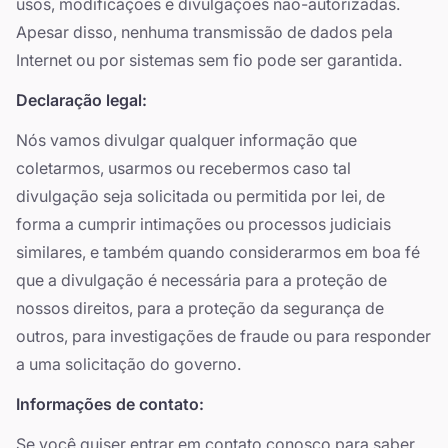
usos, modificações e divulgações não-autorizadas.
Apesar disso, nenhuma transmissão de dados pela
Internet ou por sistemas sem fio pode ser garantida.
Declaração legal:
Nós vamos divulgar qualquer informação que
coletarmos, usarmos ou recebermos caso tal
divulgação seja solicitada ou permitida por lei, de
forma a cumprir intimações ou processos judiciais
similares, e também quando considerarmos em boa fé
que a divulgação é necessária para a proteção de
nossos direitos, para a proteção da segurança de
outros, para investigações de fraude ou para responder
a uma solicitação do governo.
Informações de contato:
Se você quiser entrar em contato conosco para saber