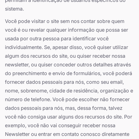
permitam a identificação de usuários específicos do
sistema.
Você pode visitar o site sem nos contar sobre quem
você é ou revelar qualquer informação que possa ser
usada por outra pessoa para identificar você
individualmente. Se, apesar disso, você quiser utilizar
algum dos recursos do site, ou quiser receber nossa
newsletter, ou quiser conceder outros detalhes através
do preenchimento e envio de formulários, você poderá
fornecer dados pessoais para nós, como seu email,
nome, sobrenome, cidade de residência, organização e
número de telefone. Você pode escolher não fornecer
dados pessoais para nós, mas, dessa forma, talvez
você não consiga usar alguns dos recursos do site. Por
exemplo, você não vai conseguir receber nossa
Newsletter ou entrar em contato conosco diretamente