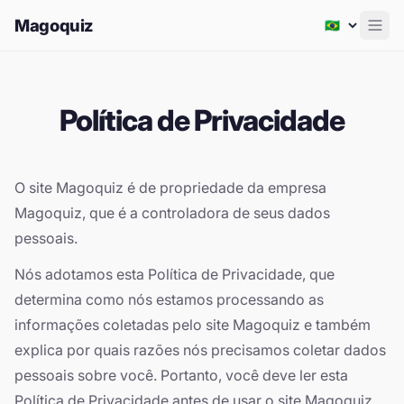
Magoquiz
Men
Política de Privacidade
O site Magoquiz é de propriedade da empresa
Magoquiz, que é a controladora de seus dados
pessoais.
Nós adotamos esta Política de Privacidade, que
determina como nós estamos processando as
informações coletadas pelo site Magoquiz e também
explica por quais razões nós precisamos coletar dados
pessoais sobre você. Portanto, você deve ler esta
Política de Privacidade antes de usar o site Magoquiz.