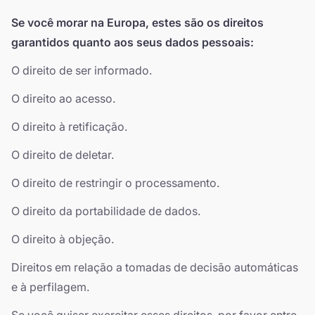
Se você morar na Europa, estes são os direitos
garantidos quanto aos seus dados pessoais:
O direito de ser informado.
O direito ao acesso.
O direito à retificação.
O direito de deletar.
O direito de restringir o processamento.
O direito da portabilidade de dados.
O direito à objeção.
Direitos em relação a tomadas de decisão automáticas
e à perfilagem.