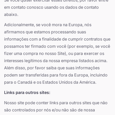
Se você quiser exercitar esses direitos, por favor entre
em contato conosco usando os dados de contato
abaixo.
Adicionalmente, se você mora na Europa, nós
afirmamos que estamos processando suas
informações com a finalidade de cumprir contratos que
possamos ter firmado com você (por exemplo, se você
fizer uma compra no nosso Site), ou para exercer os
interesses legítimos da nossa empresa listados acima.
Além disso, por favor saiba que suas informações
podem ser transferidas para fora da Europa, incluindo
para o Canadá e os Estados Unidos da América.
Links para outros sites:
Nosso site pode conter links para outros sites que não
são controlados por nós e/ou não são de nossa