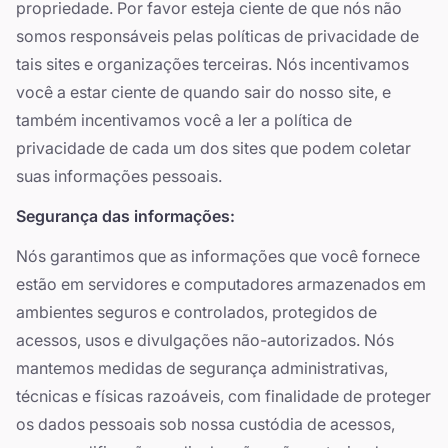
propriedade. Por favor esteja ciente de que nós não
somos responsáveis pelas políticas de privacidade de
tais sites e organizações terceiras. Nós incentivamos
você a estar ciente de quando sair do nosso site, e
também incentivamos você a ler a política de
privacidade de cada um dos sites que podem coletar
suas informações pessoais.
Segurança das informações:
Nós garantimos que as informações que você fornece
estão em servidores e computadores armazenados em
ambientes seguros e controlados, protegidos de
acessos, usos e divulgações não-autorizados. Nós
mantemos medidas de segurança administrativas,
técnicas e físicas razoáveis, com finalidade de proteger
os dados pessoais sob nossa custódia de acessos,