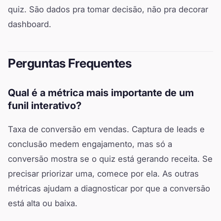
quiz. São dados pra tomar decisão, não pra decorar
dashboard.
Perguntas Frequentes
Qual é a métrica mais importante de um
funil interativo?
Taxa de conversão em vendas. Captura de leads e
conclusão medem engajamento, mas só a
conversão mostra se o quiz está gerando receita. Se
precisar priorizar uma, comece por ela. As outras
métricas ajudam a diagnosticar por que a conversão
está alta ou baixa.