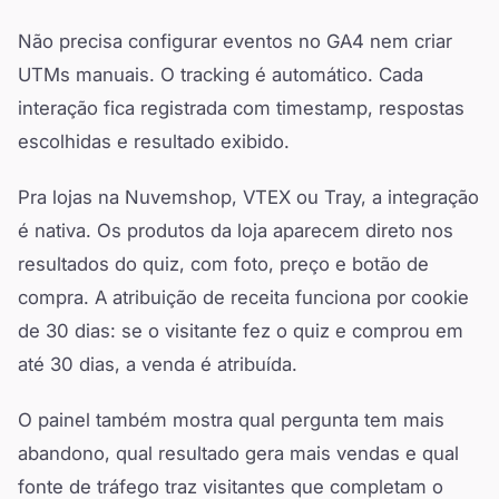
Não precisa configurar eventos no GA4 nem criar
UTMs manuais. O tracking é automático. Cada
interação fica registrada com timestamp, respostas
escolhidas e resultado exibido.
Pra lojas na Nuvemshop, VTEX ou Tray, a integração
é nativa. Os produtos da loja aparecem direto nos
resultados do quiz, com foto, preço e botão de
compra. A atribuição de receita funciona por cookie
de 30 dias: se o visitante fez o quiz e comprou em
até 30 dias, a venda é atribuída.
O painel também mostra qual pergunta tem mais
abandono, qual resultado gera mais vendas e qual
fonte de tráfego traz visitantes que completam o