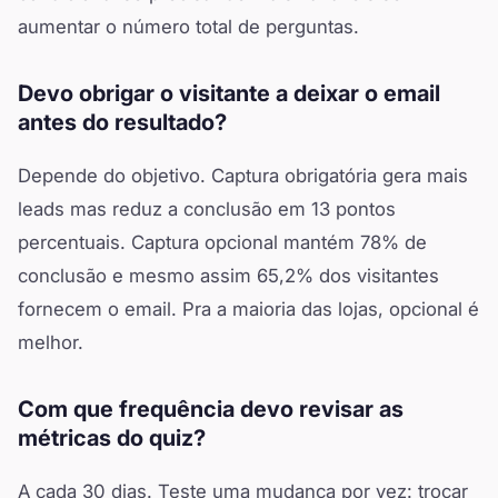
aumentar o número total de perguntas.
Devo obrigar o visitante a deixar o email
antes do resultado?
Depende do objetivo. Captura obrigatória gera mais
leads mas reduz a conclusão em 13 pontos
percentuais. Captura opcional mantém 78% de
conclusão e mesmo assim 65,2% dos visitantes
fornecem o email. Pra a maioria das lojas, opcional é
melhor.
Com que frequência devo revisar as
métricas do quiz?
A cada 30 dias. Teste uma mudança por vez: trocar