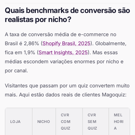
Quais benchmarks de conversão são
realistas por nicho?
A taxa de conversão média de e-commerce no
Brasil é 2,86% (
Shopify Brasil, 2025
). Globalmente,
fica em 1,9% (
Smart Insights, 2025
). Mas essas
médias escondem variações enormes por nicho e
por canal.
Visitantes que passam por um quiz convertem muito
mais. Aqui estão dados reais de clientes Magoquiz:
CVR
CVR
MEL
LOJA
NICHO
COM
SEM
HORI
QUIZ
QUIZ
A