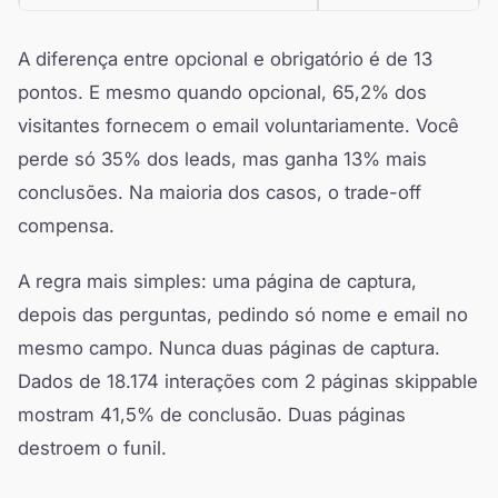
A diferença entre opcional e obrigatório é de 13
pontos. E mesmo quando opcional, 65,2% dos
visitantes fornecem o email voluntariamente. Você
perde só 35% dos leads, mas ganha 13% mais
conclusões. Na maioria dos casos, o trade-off
compensa.
A regra mais simples: uma página de captura,
depois das perguntas, pedindo só nome e email no
mesmo campo. Nunca duas páginas de captura.
Dados de 18.174 interações com 2 páginas skippable
mostram 41,5% de conclusão. Duas páginas
destroem o funil.