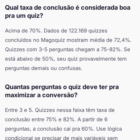
Qual taxa de conclusão é considerada boa
pra um quiz?
Acima de 70%. Dados de 122.169 quizzes
concluídos no Magoquiz mostram média de 72,4%.
Quizzes com 3-5 perguntas chegam a 75-82%. Se
está abaixo de 50%, seu quiz provavelmente tem
perguntas demais ou confusas.
Quantas perguntas o quiz deve ter pra
maximizar a conversão?
Entre 3 e 5. Quizzes nessa faixa têm taxa de
conclusão entre 75% e 82%. A partir de 6
perguntas, a conclusão cai pra 60%. Use lógica
condicional se precisar de mais variáveis sem