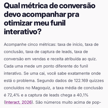
Qual métrica de conversão
devo acompanhar pra
otimizar meu funil
interativo?
Acompanhe cinco métricas: taxa de início, taxa de
conclusão, taxa de captura de leads, taxa de
conversão em vendas e receita atribuída ao quiz.
Cada uma mede um ponto diferente do funil
interativo. Se uma cai, você sabe exatamente onde
está o problema. Segundo dados de 122.169 quizzes
concluídos no Magoquiz, a taxa média de conclusão
é 72,4% e a captura de leads chega a 40,1%
(
Interact, 2026
). São números muito acima de pop-