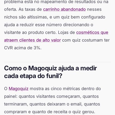
problema está no mapeamento de resultados ou na
oferta. As taxas de
carrinho abandonado
nesses
nichos são altíssimas, e um quiz bem configurado
ajuda a reduzir esse número direcionando o
visitante ao produto certo. Lojas de
cosméticos que
atraem clientes de alto valor
com quiz costumam ter
CVR acima de 3%.
Como o Magoquiz ajuda a medir
cada etapa do funil?
O
Magoquiz
mostra as cinco métricas dentro do
painel: quantos visitantes começaram, quantos
terminaram, quantos deixaram o email, quantos
compraram e quanto de receita o quiz gerou.