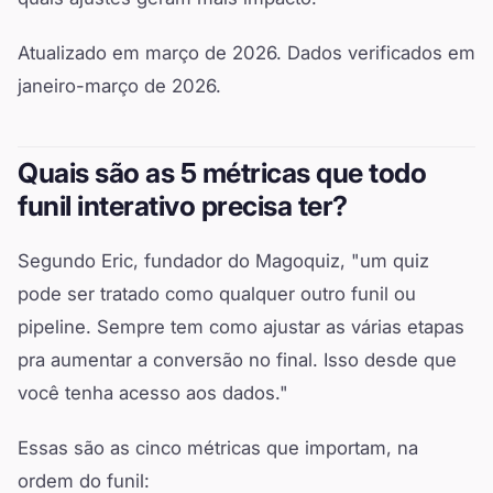
Atualizado em março de 2026. Dados verificados em
janeiro-março de 2026.
Quais são as 5 métricas que todo
funil interativo precisa ter?
Segundo Eric, fundador do Magoquiz, "um quiz
pode ser tratado como qualquer outro funil ou
pipeline. Sempre tem como ajustar as várias etapas
pra aumentar a conversão no final. Isso desde que
você tenha acesso aos dados."
Essas são as cinco métricas que importam, na
ordem do funil: