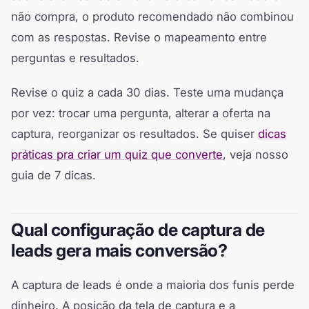
não compra, o produto recomendado não combinou
com as respostas. Revise o mapeamento entre
perguntas e resultados.
Revise o quiz a cada 30 dias. Teste uma mudança
por vez: trocar uma pergunta, alterar a oferta na
captura, reorganizar os resultados. Se quiser
dicas
práticas pra criar um quiz que converte
, veja nosso
guia de 7 dicas.
Qual configuração de captura de
leads gera mais conversão?
A captura de leads é onde a maioria dos funis perde
dinheiro. A posição da tela de captura e a