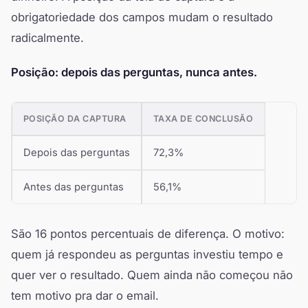
obrigatoriedade dos campos mudam o resultado
radicalmente.
Posição: depois das perguntas, nunca antes.
POSIÇÃO DA CAPTURA
TAXA DE CONCLUSÃO
Depois das perguntas
72,3%
Antes das perguntas
56,1%
São 16 pontos percentuais de diferença. O motivo:
quem já respondeu as perguntas investiu tempo e
quer ver o resultado. Quem ainda não começou não
tem motivo pra dar o email.