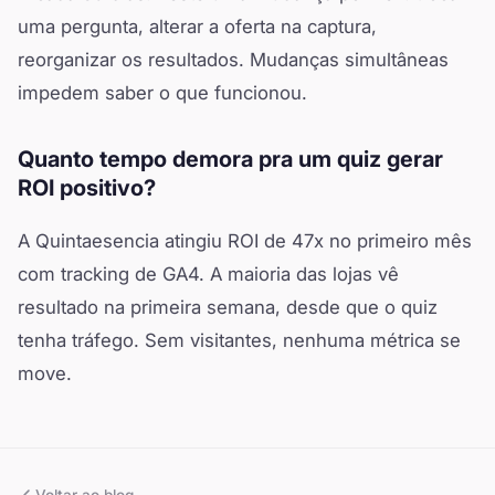
uma pergunta, alterar a oferta na captura,
reorganizar os resultados. Mudanças simultâneas
impedem saber o que funcionou.
Quanto tempo demora pra um quiz gerar
ROI positivo?
A Quintaesencia atingiu ROI de 47x no primeiro mês
com tracking de GA4. A maioria das lojas vê
resultado na primeira semana, desde que o quiz
tenha tráfego. Sem visitantes, nenhuma métrica se
move.