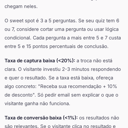
chegam neles.
O sweet spot é 3 a 5 perguntas. Se seu quiz tem 6
ou 7, considere cortar uma pergunta ou usar lógica
condicional. Cada pergunta a mais entre 5 e 7 custa
entre 5 e 15 pontos percentuais de conclusão.
Taxa de captura baixa (<20%):
a troca não está
clara. O visitante investiu 2-3 minutos respondendo
e quer o resultado. Se a taxa está baixa, ofereça
algo concreto: "Receba sua recomendação + 10%
de desconto". Só pedir email sem explicar o que o
visitante ganha não funciona.
Taxa de conversão baixa (<1%):
os resultados não
são relevantes. Se o visitante clica no resultado e