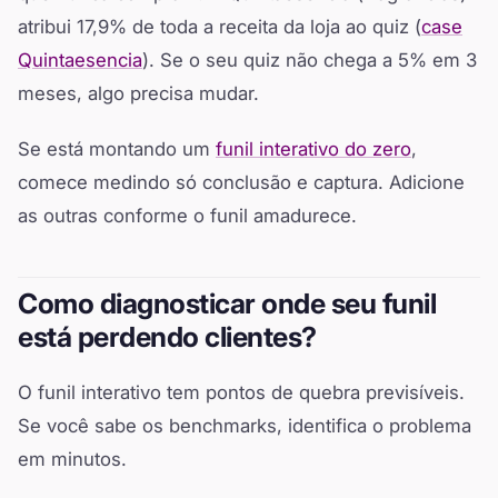
atribui 17,9% de toda a receita da loja ao quiz (
case
Quintaesencia
). Se o seu quiz não chega a 5% em 3
meses, algo precisa mudar.
Se está montando um
funil interativo do zero
,
comece medindo só conclusão e captura. Adicione
as outras conforme o funil amadurece.
Como diagnosticar onde seu funil
está perdendo clientes?
O funil interativo tem pontos de quebra previsíveis.
Se você sabe os benchmarks, identifica o problema
em minutos.