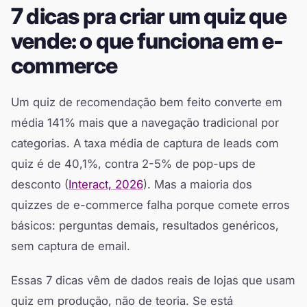
7 dicas pra criar um quiz que
vende: o que funciona em e-
commerce
Um quiz de recomendação bem feito converte em
média 141% mais que a navegação tradicional por
categorias. A taxa média de captura de leads com
quiz é de 40,1%, contra 2-5% de pop-ups de
desconto (
Interact, 2026
). Mas a maioria dos
quizzes de e-commerce falha porque comete erros
básicos: perguntas demais, resultados genéricos,
sem captura de email.
Essas 7 dicas vêm de dados reais de lojas que usam
quiz em produção, não de teoria. Se está