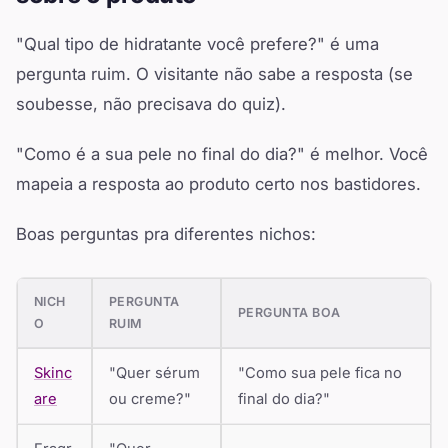
"Qual tipo de hidratante você prefere?" é uma
pergunta ruim. O visitante não sabe a resposta (se
soubesse, não precisava do quiz).
"Como é a sua pele no final do dia?" é melhor. Você
mapeia a resposta ao produto certo nos bastidores.
Boas perguntas pra diferentes nichos:
NICH
PERGUNTA
PERGUNTA BOA
O
RUIM
Skinc
"Quer sérum
"Como sua pele fica no
are
ou creme?"
final do dia?"