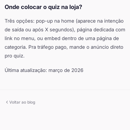
Onde colocar o quiz na loja?
Três opções: pop-up na home (aparece na intenção
de saída ou após X segundos), página dedicada com
link no menu, ou embed dentro de uma página de
categoria. Pra tráfego pago, mande o anúncio direto
pro quiz.
Última atualização: março de 2026
Voltar ao blog