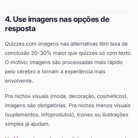
4. Use imagens nas opções de
resposta
Quizzes com imagens nas alternativas têm taxa de
conclusão 20-30% maior que quizzes só com texto.
O motivo: imagens são processadas mais rápido
pelo cérebro e tornam a experiência mais
envolvente.
Pra nichos visuais (moda, decoração, cosméticos),
imagens são obrigatórias. Pra nichos menos visuais
(suplementos, infoprodutos), ícones ou ilustrações
simples já ajudam.