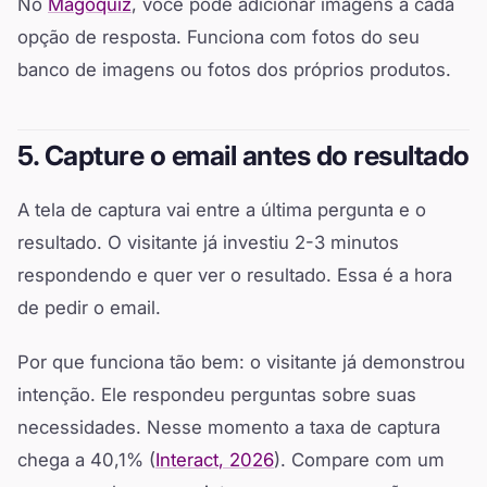
No
Magoquiz
, você pode adicionar imagens a cada
opção de resposta. Funciona com fotos do seu
banco de imagens ou fotos dos próprios produtos.
5. Capture o email antes do resultado
A tela de captura vai entre a última pergunta e o
resultado. O visitante já investiu 2-3 minutos
respondendo e quer ver o resultado. Essa é a hora
de pedir o email.
Por que funciona tão bem: o visitante já demonstrou
intenção. Ele respondeu perguntas sobre suas
necessidades. Nesse momento a taxa de captura
chega a 40,1% (
Interact, 2026
). Compare com um