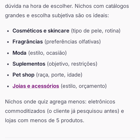
dúvida na hora de escolher. Nichos com catálogos
grandes e escolha subjetiva são os ideais:
Cosméticos e skincare
(tipo de pele, rotina)
Fragrâncias
(preferências olfativas)
Moda
(estilo, ocasião)
Suplementos
(objetivo, restrições)
Pet shop
(raça, porte, idade)
Joias e acessórios
(estilo, orçamento)
Nichos onde quiz agrega menos: eletrônicos
commoditizados (o cliente já pesquisou antes) e
lojas com menos de 5 produtos.