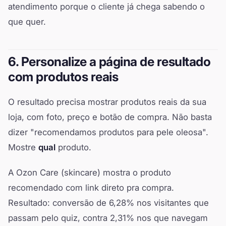
atendimento porque o cliente já chega sabendo o
que quer.
6. Personalize a página de resultado
com produtos reais
O resultado precisa mostrar produtos reais da sua
loja, com foto, preço e botão de compra. Não basta
dizer "recomendamos produtos para pele oleosa".
Mostre
qual
produto.
A Ozon Care (skincare) mostra o produto
recomendado com link direto pra compra.
Resultado: conversão de 6,28% nos visitantes que
passam pelo quiz, contra 2,31% nos que navegam