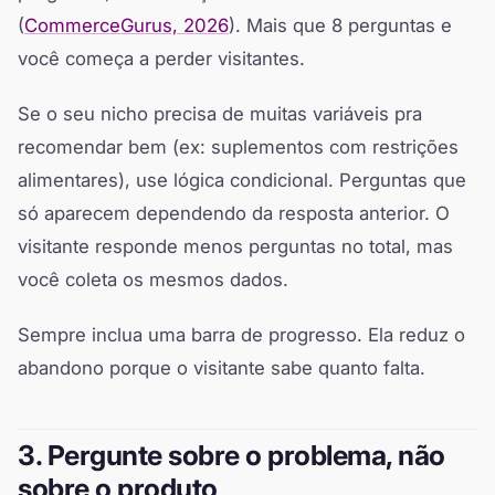
(
CommerceGurus, 2026
). Mais que 8 perguntas e
você começa a perder visitantes.
Se o seu nicho precisa de muitas variáveis pra
recomendar bem (ex: suplementos com restrições
alimentares), use lógica condicional. Perguntas que
só aparecem dependendo da resposta anterior. O
visitante responde menos perguntas no total, mas
você coleta os mesmos dados.
Sempre inclua uma barra de progresso. Ela reduz o
abandono porque o visitante sabe quanto falta.
3. Pergunte sobre o problema, não
sobre o produto