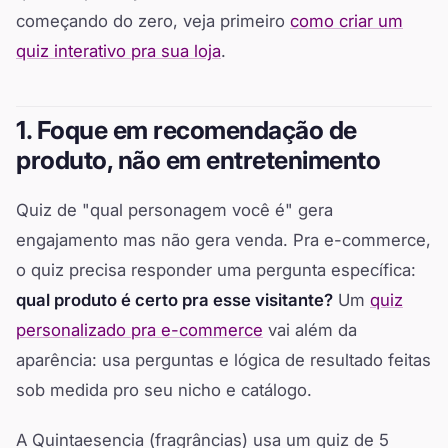
começando do zero, veja primeiro
como criar um
quiz interativo pra sua loja
.
1. Foque em recomendação de
produto, não em entretenimento
Quiz de "qual personagem você é" gera
engajamento mas não gera venda. Pra e-commerce,
o quiz precisa responder uma pergunta específica:
qual produto é certo pra esse visitante?
Um
quiz
personalizado pra e-commerce
vai além da
aparência: usa perguntas e lógica de resultado feitas
sob medida pro seu nicho e catálogo.
A Quintaesencia (fragrâncias) usa um quiz de 5