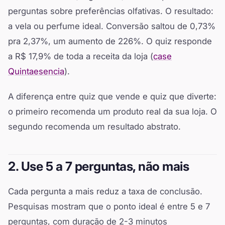
perguntas sobre preferências olfativas. O resultado:
a vela ou perfume ideal. Conversão saltou de 0,73%
pra 2,37%, um aumento de 226%. O quiz responde
a R$ 17,9% de toda a receita da loja (
case
Quintaesencia
).
A diferença entre quiz que vende e quiz que diverte:
o primeiro recomenda um produto real da sua loja. O
segundo recomenda um resultado abstrato.
2. Use 5 a 7 perguntas, não mais
Cada pergunta a mais reduz a taxa de conclusão.
Pesquisas mostram que o ponto ideal é entre 5 e 7
perguntas, com duração de 2-3 minutos