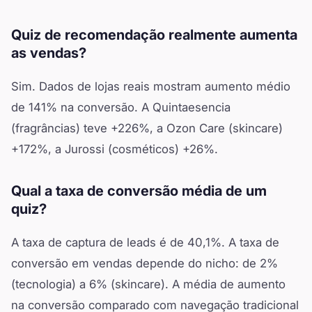
Quiz de recomendação realmente aumenta
as vendas?
Sim. Dados de lojas reais mostram aumento médio
de 141% na conversão. A Quintaesencia
(fragrâncias) teve +226%, a Ozon Care (skincare)
+172%, a Jurossi (cosméticos) +26%.
Qual a taxa de conversão média de um
quiz?
A taxa de captura de leads é de 40,1%. A taxa de
conversão em vendas depende do nicho: de 2%
(tecnologia) a 6% (skincare). A média de aumento
na conversão comparado com navegação tradicional