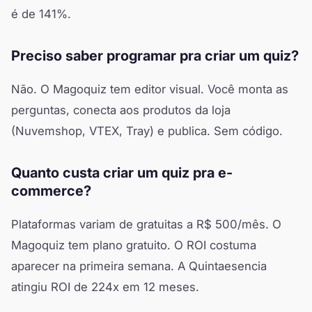
é de 141%.
Preciso saber programar pra criar um quiz?
Não. O Magoquiz tem editor visual. Você monta as
perguntas, conecta aos produtos da loja
(Nuvemshop, VTEX, Tray) e publica. Sem código.
Quanto custa criar um quiz pra e-
commerce?
Plataformas variam de gratuitas a R$ 500/mês. O
Magoquiz tem plano gratuito. O ROI costuma
aparecer na primeira semana. A Quintaesencia
atingiu ROI de 224x em 12 meses.