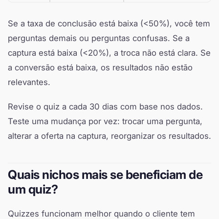
Se a taxa de conclusão está baixa (<50%), você tem
perguntas demais ou perguntas confusas. Se a
captura está baixa (<20%), a troca não está clara. Se
a conversão está baixa, os resultados não estão
relevantes.
Revise o quiz a cada 30 dias com base nos dados.
Teste uma mudança por vez: trocar uma pergunta,
alterar a oferta na captura, reorganizar os resultados.
Quais nichos mais se beneficiam de
um quiz?
Quizzes funcionam melhor quando o cliente tem