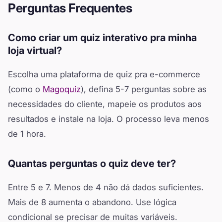
Perguntas Frequentes
Como criar um quiz interativo pra minha
loja virtual?
Escolha uma plataforma de quiz pra e-commerce
(como o
Magoquiz
), defina 5-7 perguntas sobre as
necessidades do cliente, mapeie os produtos aos
resultados e instale na loja. O processo leva menos
de 1 hora.
Quantas perguntas o quiz deve ter?
Entre 5 e 7. Menos de 4 não dá dados suficientes.
Mais de 8 aumenta o abandono. Use lógica
condicional se precisar de muitas variáveis.