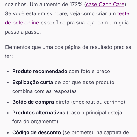
sozinhos. Um aumento de 172% (
case Ozon Care
).
Se você está em skincare, veja como criar um
teste
de pele online
específico pra sua loja, com um guia
passo a passo.
Elementos que uma boa página de resultado precisa
ter:
Produto recomendado
com foto e preço
Explicação curta
de por que esse produto
combina com as respostas
Botão de compra
direto (checkout ou carrinho)
Produtos alternativos
(caso o principal esteja
fora do orçamento)
Código de desconto
(se prometeu na captura de