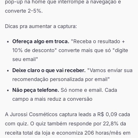
pop-up na home que interrompe a navegação e
converte 2-5%.
Dicas pra aumentar a captura:
Ofereça algo em troca.
"Receba o resultado +
10% de desconto" converte mais que só "digite
seu email"
Deixe claro o que vai receber.
"Vamos enviar sua
recomendação personalizada por email"
Não peça telefone.
Só nome e email. Cada
campo a mais reduz a conversão
A Jurossi Cosméticos captura leads a R$ 0,09 cada
com quiz. O quiz também responde por 22,8% da
receita total da loja e economiza 206 horas/mês em