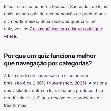
Esses não são números teóricos. São dados de lojas
reais usando quiz de recomendação de produto nos
últimos 12 meses. Se já sabe que quer criar um
quiz, veja as
7 dicas práticas pra criar um quiz que
vende
.
Por que um quiz funciona melhor
que navegação por categorias?
A taxa média de conversão no e-commerce
brasileiro é de 2,86% (
Nuvemshop, 2025
). A maioria
dos visitantes entra na loja, olha uns produtos, fica
em dúvida e sai. O quiz resolve esse problema de
três formas: