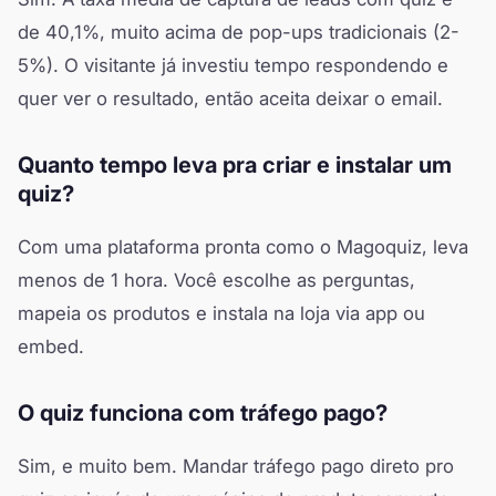
de 40,1%, muito acima de pop-ups tradicionais (2-
5%). O visitante já investiu tempo respondendo e
quer ver o resultado, então aceita deixar o email.
Quanto tempo leva pra criar e instalar um
quiz?
Com uma plataforma pronta como o Magoquiz, leva
menos de 1 hora. Você escolhe as perguntas,
mapeia os produtos e instala na loja via app ou
embed.
O quiz funciona com tráfego pago?
Sim, e muito bem. Mandar tráfego pago direto pro