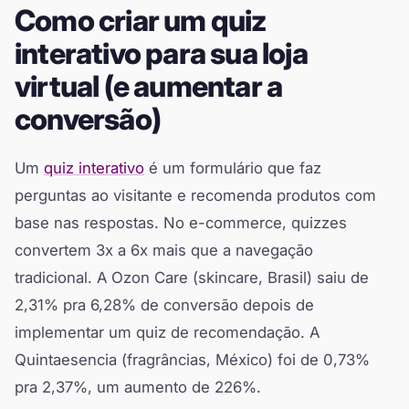
Como criar um quiz
interativo para sua loja
virtual (e aumentar a
conversão)
Um
quiz interativo
é um formulário que faz
perguntas ao visitante e recomenda produtos com
base nas respostas. No e-commerce, quizzes
convertem 3x a 6x mais que a navegação
tradicional. A Ozon Care (skincare, Brasil) saiu de
2,31% pra 6,28% de conversão depois de
implementar um quiz de recomendação. A
Quintaesencia (fragrâncias, México) foi de 0,73%
pra 2,37%, um aumento de 226%.