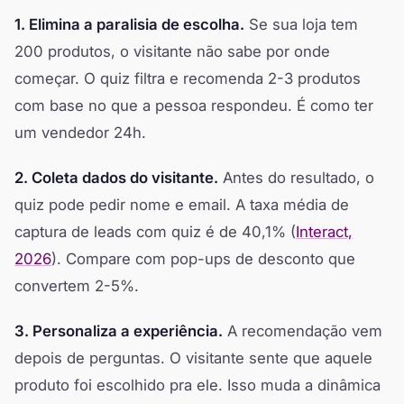
1. Elimina a paralisia de escolha.
Se sua loja tem
200 produtos, o visitante não sabe por onde
começar. O quiz filtra e recomenda 2-3 produtos
com base no que a pessoa respondeu. É como ter
um vendedor 24h.
2. Coleta dados do visitante.
Antes do resultado, o
quiz pode pedir nome e email. A taxa média de
captura de leads com quiz é de 40,1% (
Interact,
2026
). Compare com pop-ups de desconto que
convertem 2-5%.
3. Personaliza a experiência.
A recomendação vem
depois de perguntas. O visitante sente que aquele
produto foi escolhido pra ele. Isso muda a dinâmica