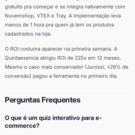
gratuito pra começar e se integra nativamente com
Nuvemshop, VTEX e Tray. A implementação leva
menos de 1 hora pra quem já tem os produtos
cadastrados na loja.
O ROI costuma aparecer na primeira semana. A
Quintaesencia atingiu ROI de 225x em 12 meses.
Mesmo o caso mais conservador (Jurossi, +26% de
conversão) pagou a ferramenta no primeiro dia.
Perguntas Frequentes
O que é um quiz interativo para e-
commerce?