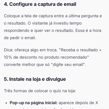
4. Configure a captura de email
Coloque a tela de captura entre a última pergunta e
o resultado. O visitante já investiu tempo
respondendo e quer ver o resultado. Essa é a hora
de pedir o email.
Dica: ofereça algo em troca. "Receba o resultado +
10% de desconto no produto recomendado"
converte melhor que só "digite seu email".
5. Instale na loja e divulgue
Três formas de colocar o quiz na loja:
Pop-up na página inicial:
aparece depois de X