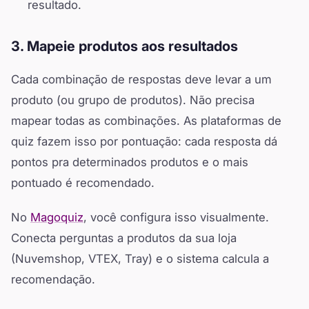
resultado.
3. Mapeie produtos aos resultados
Cada combinação de respostas deve levar a um
produto (ou grupo de produtos). Não precisa
mapear todas as combinações. As plataformas de
quiz fazem isso por pontuação: cada resposta dá
pontos pra determinados produtos e o mais
pontuado é recomendado.
No
Magoquiz
, você configura isso visualmente.
Conecta perguntas a produtos da sua loja
(Nuvemshop, VTEX, Tray) e o sistema calcula a
recomendação.