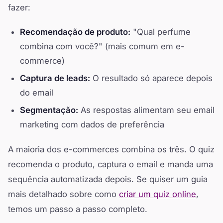
fazer:
Recomendação de produto:
"Qual perfume
combina com você?" (mais comum em e-
commerce)
Captura de leads:
O resultado só aparece depois
do email
Segmentação:
As respostas alimentam seu email
marketing com dados de preferência
A maioria dos e-commerces combina os três. O quiz
recomenda o produto, captura o email e manda uma
sequência automatizada depois. Se quiser um guia
mais detalhado sobre como
criar um quiz online
,
temos um passo a passo completo.