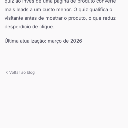
quiz ao invés de uma página de produto converte
mais leads a um custo menor. O quiz qualifica o
visitante antes de mostrar o produto, o que reduz
desperdício de clique.
Última atualização: março de 2026
Voltar ao blog