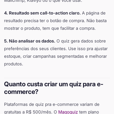
Mailchimp, Klaviyo ou o que você usar.
4. Resultado sem call-to-action claro.
A página de
resultado precisa ter o botão de compra. Não basta
mostrar o produto, tem que facilitar a compra.
5. Não analisar os dados.
O quiz gera dados sobre
preferências dos seus clientes. Use isso pra ajustar
estoque, criar campanhas segmentadas e melhorar
produtos.
Quanto custa criar um quiz para e-
commerce?
Plataformas de quiz pra e-commerce variam de
gratuitas a R$ 500/mês. O
Magoquiz
tem plano