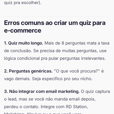
quiz pra escolher).
Erros comuns ao criar um quiz para
e-commerce
1. Quiz muito longo.
Mais de 8 perguntas mata a taxa
de conclusão. Se precisa de muitas perguntas, use
lógica condicional pra pular perguntas irrelevantes.
2. Perguntas genéricas.
"O que você procura?" é
vago demais. Seja específico pro seu nicho.
3. Não integrar com email marketing.
O quiz captura
o lead, mas se você não manda email depois,
perdeu o contato. Integre com RD Station,