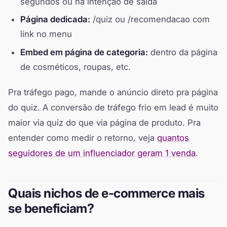
segundos ou na intenção de saída
Página dedicada:
/quiz ou /recomendacao com
link no menu
Embed em página de categoria:
dentro da página
de cosméticos, roupas, etc.
Pra tráfego pago, mande o anúncio direto pra página
do quiz. A conversão de tráfego frio em lead é muito
maior via quiz do que via página de produto. Pra
entender como medir o retorno, veja
quantos
seguidores de um influenciador geram 1 venda
.
Quais nichos de e-commerce mais
se beneficiam?