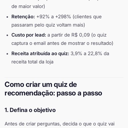
de maior valor)
Retenção:
+92% a +298% (clientes que
passaram pelo quiz voltam mais)
Custo por lead:
a partir de R$ 0,09 (o quiz
captura o email antes de mostrar o resultado)
Receita atribuída ao quiz:
3,9% a 22,8% da
receita total da loja
Como criar um quiz de
recomendação: passo a passo
1. Defina o objetivo
Antes de criar perguntas, decida o que o quiz vai