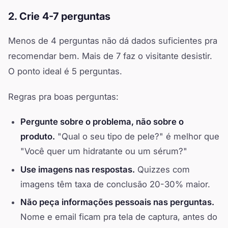
2. Crie 4-7 perguntas
Menos de 4 perguntas não dá dados suficientes pra
recomendar bem. Mais de 7 faz o visitante desistir.
O ponto ideal é 5 perguntas.
Regras pra boas perguntas:
Pergunte sobre o problema, não sobre o
produto.
"Qual o seu tipo de pele?" é melhor que
"Você quer um hidratante ou um sérum?"
Use imagens nas respostas.
Quizzes com
imagens têm taxa de conclusão 20-30% maior.
Não peça informações pessoais nas perguntas.
Nome e email ficam pra tela de captura, antes do