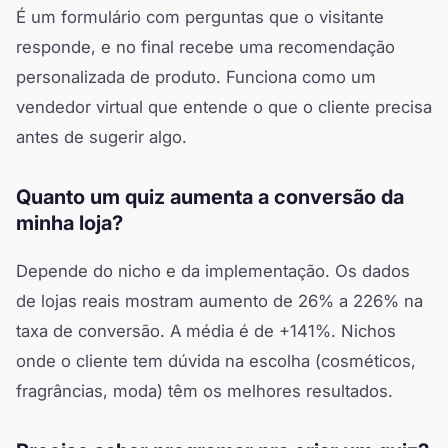
É um formulário com perguntas que o visitante
responde, e no final recebe uma recomendação
personalizada de produto. Funciona como um
vendedor virtual que entende o que o cliente precisa
antes de sugerir algo.
Quanto um quiz aumenta a conversão da
minha loja?
Depende do nicho e da implementação. Os dados
de lojas reais mostram aumento de 26% a 226% na
taxa de conversão. A média é de +141%. Nichos
onde o cliente tem dúvida na escolha (cosméticos,
fragrâncias, moda) têm os melhores resultados.