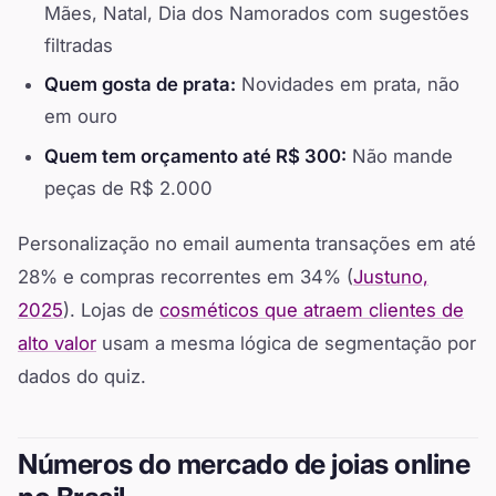
Mães, Natal, Dia dos Namorados com sugestões
filtradas
Quem gosta de prata:
Novidades em prata, não
em ouro
Quem tem orçamento até R$ 300:
Não mande
peças de R$ 2.000
Personalização no email aumenta transações em até
28% e compras recorrentes em 34% (
Justuno,
2025
). Lojas de
cosméticos que atraem clientes de
alto valor
usam a mesma lógica de segmentação por
dados do quiz.
Números do mercado de joias online