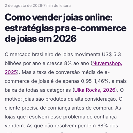
2 de agosto de 2026
·
7
min de leitura
Como vender joias online:
estratégias pra e-commerce
de joias em 2026
O mercado brasileiro de joias movimenta US$ 5,3
bilhões por ano e cresce 8% ao ano (
Nuvemshop,
2025
). Mas a taxa de conversão média de e-
commerce de joias é de apenas 0,95-1,46%, a mais
baixa de todas as categorias (
Ulka Rocks, 2026
). O
motivo: joias são produtos de alta consideração. O
cliente precisa de confiança antes de comprar. As
lojas que resolvem esse problema de confiança
vendem. As que não resolvem perdem 68% dos