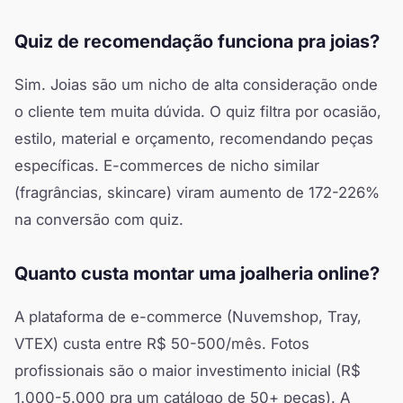
Quiz de recomendação funciona pra joias?
Sim. Joias são um nicho de alta consideração onde
o cliente tem muita dúvida. O quiz filtra por ocasião,
estilo, material e orçamento, recomendando peças
específicas. E-commerces de nicho similar
(fragrâncias, skincare) viram aumento de 172-226%
na conversão com quiz.
Quanto custa montar uma joalheria online?
A plataforma de e-commerce (Nuvemshop, Tray,
VTEX) custa entre R$ 50-500/mês. Fotos
profissionais são o maior investimento inicial (R$
1.000-5.000 pra um catálogo de 50+ peças). A