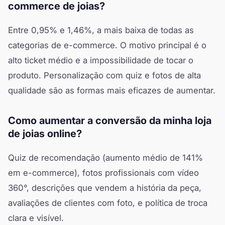
commerce de joias?
Entre 0,95% e 1,46%, a mais baixa de todas as
categorias de e-commerce. O motivo principal é o
alto ticket médio e a impossibilidade de tocar o
produto. Personalização com quiz e fotos de alta
qualidade são as formas mais eficazes de aumentar.
Como aumentar a conversão da minha loja
de joias online?
Quiz de recomendação (aumento médio de 141%
em e-commerce), fotos profissionais com vídeo
360°, descrições que vendem a história da peça,
avaliações de clientes com foto, e política de troca
clara e visível.