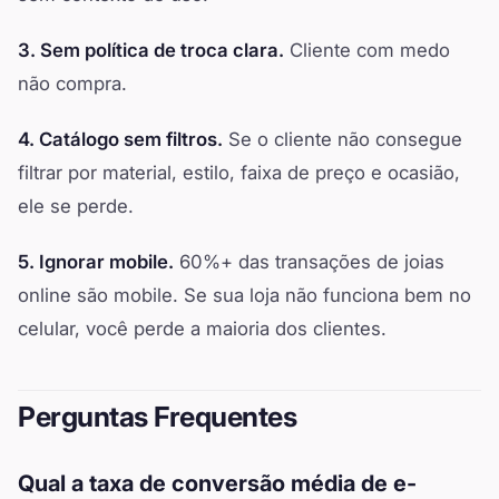
3. Sem política de troca clara.
Cliente com medo
não compra.
4. Catálogo sem filtros.
Se o cliente não consegue
filtrar por material, estilo, faixa de preço e ocasião,
ele se perde.
5. Ignorar mobile.
60%+ das transações de joias
online são mobile. Se sua loja não funciona bem no
celular, você perde a maioria dos clientes.
Perguntas Frequentes
Qual a taxa de conversão média de e-