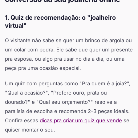
1. Quiz de recomendação: o "joalheiro
virtual"
O visitante não sabe se quer um brinco de argola ou
um colar com pedra. Ele sabe que quer um presente
pra esposa, ou algo pra usar no dia a dia, ou uma
peça pra uma ocasião especial.
Um quiz com perguntas como "Pra quem é a joia?",
"Qual a ocasião?", "Prefere ouro, prata ou
dourado?" e "Qual seu orçamento?" resolve a
paralisia de escolha e recomenda 2-3 peças ideais.
Confira essas
dicas pra criar um quiz que vende
se
quiser montar o seu.