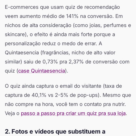
E-commerces que usam quiz de recomendação
veem aumento médio de 141% na conversão. Em
nichos de alta consideração (como joias, perfumes e
skincare), o efeito é ainda mais forte porque a
personalização reduz o medo de errar. A
Quintaesencia (fragrâncias, nicho de alto valor
similar) saiu de 0,73% pra 2,37% de conversão com
quiz (
case Quintaesencia
).
O quiz ainda captura o email do visitante (taxa de
captura de 40,1% vs 2-5% de pop-ups). Mesmo que
não compre na hora, você tem o contato pra nutrir.
Veja o
passo a passo pra criar um quiz pra sua loja
.
2. Fotos e vídeos que substituem a