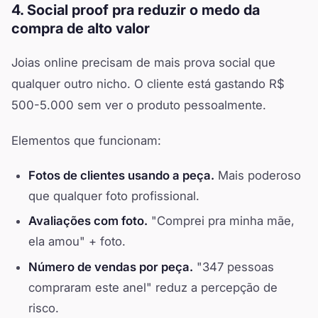
4. Social proof pra reduzir o medo da
compra de alto valor
Joias online precisam de mais prova social que
qualquer outro nicho. O cliente está gastando R$
500-5.000 sem ver o produto pessoalmente.
Elementos que funcionam:
Fotos de clientes usando a peça.
Mais poderoso
que qualquer foto profissional.
Avaliações com foto.
"Comprei pra minha mãe,
ela amou" + foto.
Número de vendas por peça.
"347 pessoas
compraram este anel" reduz a percepção de
risco.