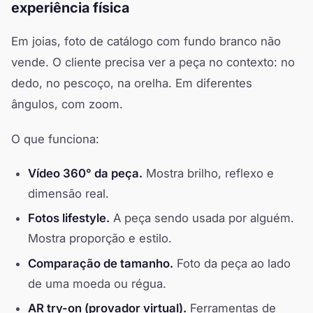
experiência física
Em joias, foto de catálogo com fundo branco não
vende. O cliente precisa ver a peça no contexto: no
dedo, no pescoço, na orelha. Em diferentes
ângulos, com zoom.
O que funciona:
Vídeo 360° da peça.
Mostra brilho, reflexo e
dimensão real.
Fotos lifestyle.
A peça sendo usada por alguém.
Mostra proporção e estilo.
Comparação de tamanho.
Foto da peça ao lado
de uma moeda ou régua.
AR try-on (provador virtual).
Ferramentas de