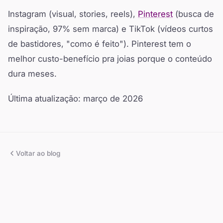
Instagram (visual, stories, reels),
Pinterest
(busca de
inspiração, 97% sem marca) e TikTok (vídeos curtos
de bastidores, "como é feito"). Pinterest tem o
melhor custo-benefício pra joias porque o conteúdo
dura meses.
Última atualização: março de 2026
Voltar ao blog