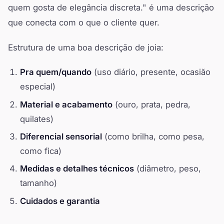
quem gosta de elegância discreta." é uma descrição
que conecta com o que o cliente quer.
Estrutura de uma boa descrição de joia:
Pra quem/quando
(uso diário, presente, ocasião
especial)
Material e acabamento
(ouro, prata, pedra,
quilates)
Diferencial sensorial
(como brilha, como pesa,
como fica)
Medidas e detalhes técnicos
(diâmetro, peso,
tamanho)
Cuidados e garantia