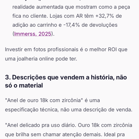
realidade aumentada que mostram como a peça
fica no cliente. Lojas com AR têm +32,7% de
adição ao carrinho e -17,4% de devoluções
(
Immerss, 2025
).
Investir em fotos profissionais é o melhor ROI que
uma joalheria online pode ter.
3. Descrições que vendem a história, não
só o material
"Anel de ouro 18k com zircônia" é uma
especificação técnica, não uma descrição de venda.
"Anel delicado pra uso diário. Ouro 18k com zircônia
que brilha sem chamar atenção demais. Ideal pra