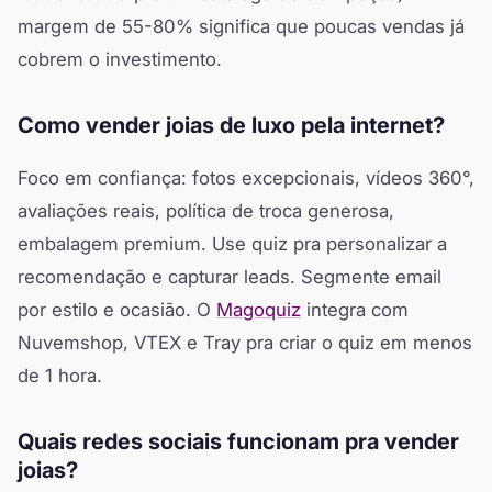
margem de 55-80% significa que poucas vendas já
cobrem o investimento.
Como vender joias de luxo pela internet?
Foco em confiança: fotos excepcionais, vídeos 360°,
avaliações reais, política de troca generosa,
embalagem premium. Use quiz pra personalizar a
recomendação e capturar leads. Segmente email
por estilo e ocasião. O
Magoquiz
integra com
Nuvemshop, VTEX e Tray pra criar o quiz em menos
de 1 hora.
Quais redes sociais funcionam pra vender
joias?