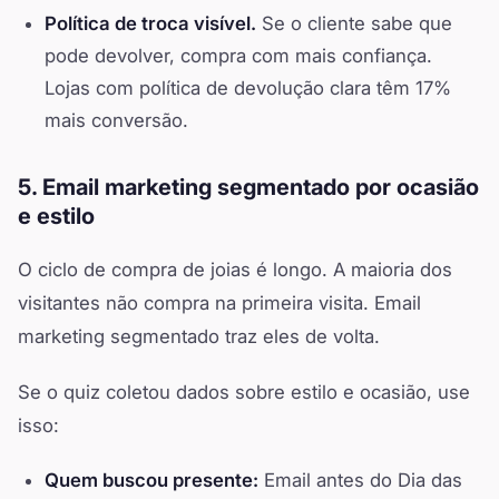
Política de troca visível.
Se o cliente sabe que
pode devolver, compra com mais confiança.
Lojas com política de devolução clara têm 17%
mais conversão.
5. Email marketing segmentado por ocasião
e estilo
O ciclo de compra de joias é longo. A maioria dos
visitantes não compra na primeira visita. Email
marketing segmentado traz eles de volta.
Se o quiz coletou dados sobre estilo e ocasião, use
isso:
Quem buscou presente:
Email antes do Dia das