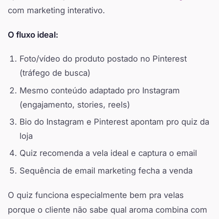
com marketing interativo.
O fluxo ideal:
Foto/vídeo do produto postado no Pinterest
(tráfego de busca)
Mesmo conteúdo adaptado pro Instagram
(engajamento, stories, reels)
Bio do Instagram e Pinterest apontam pro quiz da
loja
Quiz recomenda a vela ideal e captura o email
Sequência de email marketing fecha a venda
O quiz funciona especialmente bem pra velas
porque o cliente não sabe qual aroma combina com