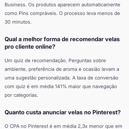
Business. Os produtos aparecem automaticamente
como Pins compráveis. O processo leva menos de
30 minutos.
Qual a melhor forma de recomendar velas
pro cliente online?
Um quiz de recomendação. Perguntas sobre
ambiente, preferência de aroma e ocasião levam a
uma sugestão personalizada. A taxa de conversão
com quiz é em média 141% maior que navegação
por categorias.
Quanto custa anunciar velas no Pinterest?
O CPA no Pinterest é em média 2,3x menor que em