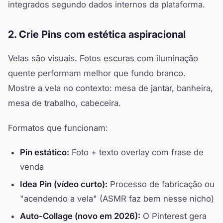
integrados segundo dados internos da plataforma.
2. Crie Pins com estética aspiracional
Velas são visuais. Fotos escuras com iluminação
quente performam melhor que fundo branco.
Mostre a vela no contexto: mesa de jantar, banheira,
mesa de trabalho, cabeceira.
Formatos que funcionam:
Pin estático:
Foto + texto overlay com frase de
venda
Idea Pin (vídeo curto):
Processo de fabricação ou
"acendendo a vela" (ASMR faz bem nesse nicho)
Auto-Collage (novo em 2026):
O Pinterest gera