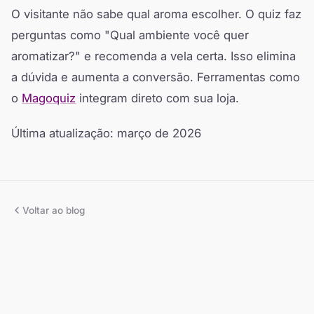
O visitante não sabe qual aroma escolher. O quiz faz
perguntas como "Qual ambiente você quer
aromatizar?" e recomenda a vela certa. Isso elimina
a dúvida e aumenta a conversão. Ferramentas como
o
Magoquiz
integram direto com sua loja.
Última atualização: março de 2026
Voltar ao blog