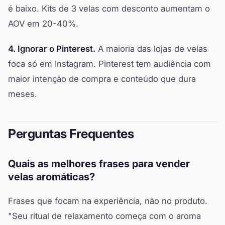
é baixo. Kits de 3 velas com desconto aumentam o
AOV em 20-40%.
4. Ignorar o Pinterest.
A maioria das lojas de velas
foca só em Instagram. Pinterest tem audiência com
maior intenção de compra e conteúdo que dura
meses.
Perguntas Frequentes
Quais as melhores frases para vender
velas aromáticas?
Frases que focam na experiência, não no produto.
"Seu ritual de relaxamento começa com o aroma