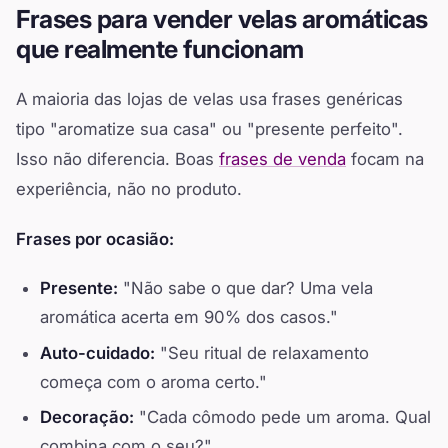
Frases para vender velas aromáticas
que realmente funcionam
A maioria das lojas de velas usa frases genéricas
tipo "aromatize sua casa" ou "presente perfeito".
Isso não diferencia. Boas
frases de venda
focam na
experiência, não no produto.
Frases por ocasião:
Presente:
"Não sabe o que dar? Uma vela
aromática acerta em 90% dos casos."
Auto-cuidado:
"Seu ritual de relaxamento
começa com o aroma certo."
Decoração:
"Cada cômodo pede um aroma. Qual
combina com o seu?"