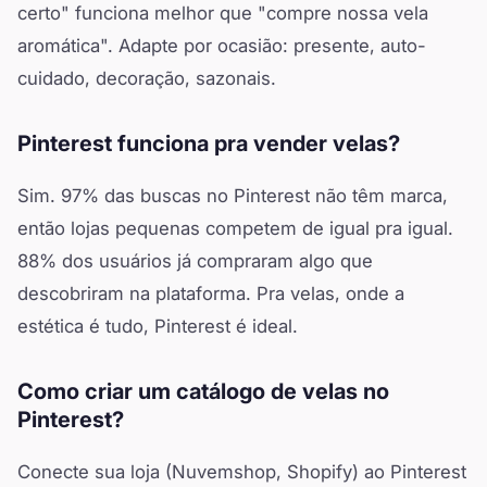
certo" funciona melhor que "compre nossa vela
aromática". Adapte por ocasião: presente, auto-
cuidado, decoração, sazonais.
Pinterest funciona pra vender velas?
Sim. 97% das buscas no Pinterest não têm marca,
então lojas pequenas competem de igual pra igual.
88% dos usuários já compraram algo que
descobriram na plataforma. Pra velas, onde a
estética é tudo, Pinterest é ideal.
Como criar um catálogo de velas no
Pinterest?
Conecte sua loja (Nuvemshop, Shopify) ao Pinterest