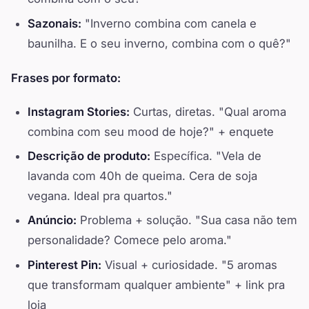
Sazonais:
"Inverno combina com canela e
baunilha. E o seu inverno, combina com o quê?"
Frases por formato:
Instagram Stories:
Curtas, diretas. "Qual aroma
combina com seu mood de hoje?" + enquete
Descrição de produto:
Específica. "Vela de
lavanda com 40h de queima. Cera de soja
vegana. Ideal pra quartos."
Anúncio:
Problema + solução. "Sua casa não tem
personalidade? Comece pelo aroma."
Pinterest Pin:
Visual + curiosidade. "5 aromas
que transformam qualquer ambiente" + link pra
loja