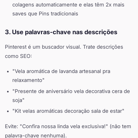
colagens automaticamente e elas têm 2x mais
saves que Pins tradicionais
3. Use palavras-chave nas descrições
Pinterest é um buscador visual. Trate descrições
como SEO:
"Vela aromática de lavanda artesanal pra
relaxamento"
"Presente de aniversário vela decorativa cera de
soja"
"Kit velas aromáticas decoração sala de estar"
Evite: "Confira nossa linda vela exclusiva!" (não tem
palavra-chave nenhuma).