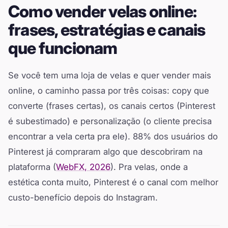
Como vender velas online:
frases, estratégias e canais
que funcionam
Se você tem uma loja de velas e quer vender mais
online, o caminho passa por três coisas: copy que
converte (frases certas), os canais certos (Pinterest
é subestimado) e personalização (o cliente precisa
encontrar a vela certa pra ele). 88% dos usuários do
Pinterest já compraram algo que descobriram na
plataforma (
WebFX, 2026
). Pra velas, onde a
estética conta muito, Pinterest é o canal com melhor
custo-benefício depois do Instagram.