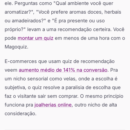
ele. Perguntas como "Qual ambiente você quer
aromatizar?", "Você prefere aromas doces, herbais
ou amadeirados?" e "É pra presente ou uso
próprio?" levam a uma recomendação certeira. Você
pode
montar um quiz
em menos de uma hora com o
Magoquiz.
E-commerces que usam quiz de recomendação
veem
aumento médio de 141% na conversão
. Pra
um nicho sensorial como velas, onde a escolha é
subjetiva, o quiz resolve a paralisia de escolha que
faz o visitante sair sem comprar. O mesmo princípio
funciona pra
joalherias online
, outro nicho de alta
consideração.