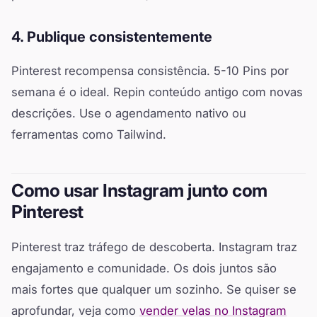
4. Publique consistentemente
Pinterest recompensa consistência. 5-10 Pins por
semana é o ideal. Repin conteúdo antigo com novas
descrições. Use o agendamento nativo ou
ferramentas como Tailwind.
Como usar Instagram junto com
Pinterest
Pinterest traz tráfego de descoberta. Instagram traz
engajamento e comunidade. Os dois juntos são
mais fortes que qualquer um sozinho. Se quiser se
aprofundar, veja como
vender velas no Instagram