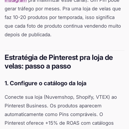
gerar tráfego por meses. Pra uma loja de velas que
faz 10-20 produtos por temporada, isso significa
que cada foto de produto continua vendendo muito
depois de publicada.
Estratégia de Pinterest pra loja de
velas: passo a passo
1. Configure o catálogo da loja
Conecte sua loja (Nuvemshop, Shopify, VTEX) ao
Pinterest Business. Os produtos aparecem
automaticamente como Pins compráveis. O
Pinterest oferece +15% de ROAS com catálogos