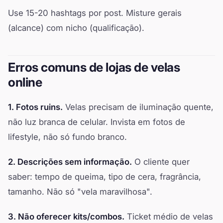
Use 15-20 hashtags por post. Misture gerais
(alcance) com nicho (qualificação).
Erros comuns de lojas de velas
online
1. Fotos ruins.
Velas precisam de iluminação quente,
não luz branca de celular. Invista em fotos de
lifestyle, não só fundo branco.
2. Descrições sem informação.
O cliente quer
saber: tempo de queima, tipo de cera, fragrância,
tamanho. Não só "vela maravilhosa".
3. Não oferecer kits/combos.
Ticket médio de velas